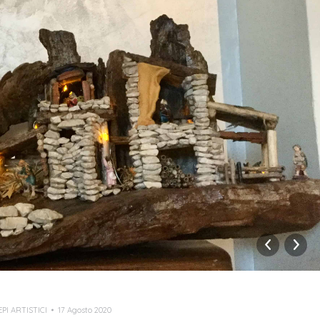
PI ARTISTICI
17 Agosto 2020