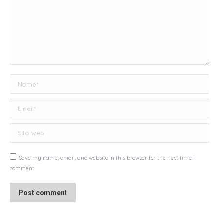
Nome *
Email *
Sito web
Save my name, email, and website in this browser for the next time I
comment.
Post comment